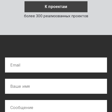
К проектам
более 300 реализованных проектов