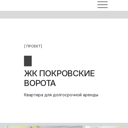
[ ПРОЕКТ]
ЖК ПОКРОВСКИЕ
ВОРОТА
Квартира для долгосрочной аренды