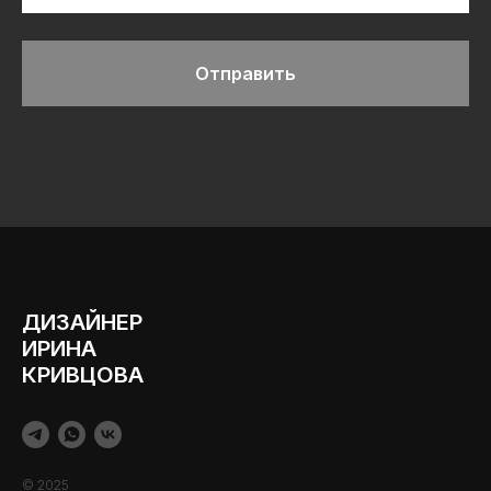
Отправить
ДИЗАЙНЕР
ИРИНА
КРИВЦОВА
© 2025