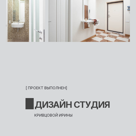
[ ПРОЕКТ ВЫПОЛНЕН]
ДИЗАЙН СТУДИЯ
КРИВЦОВОЙ ИРИНЫ