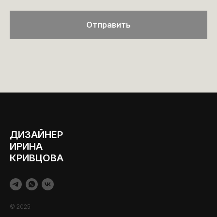
Отправить
ДИЗАЙНЕР
ИРИНА
КРИВЦОВА
© 2025