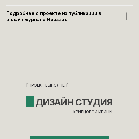
Подробнее о проекте из публикации в
онлайн журнале Houzz.ru
[ ПРОЕКТ ВЫПОЛНЕН]
ДИЗАЙН СТУДИЯ
КРИВЦОВОЙ ИРИНЫ