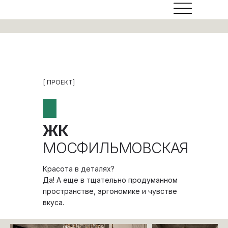
[ ПРОЕКТ]
ЖК
МОСФИЛЬМОВСКАЯ
Красота в деталях?
Да! А еще в тщательно продуманном
пространстве, эргономике и чувстве
вкуса.