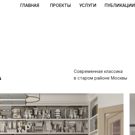
ГЛАВНАЯ
ПРОЕКТЫ
УСЛУГИ
ПУБЛИКАЦИИ
А
Современная классика
в старом районе Москвы