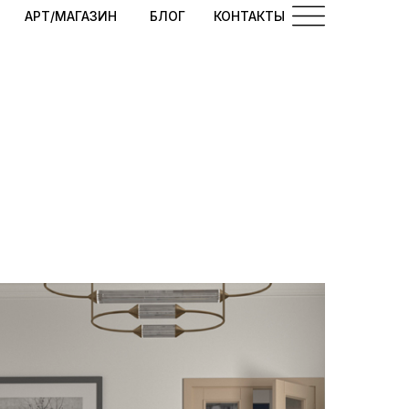
АРТ/МАГАЗИН
БЛОГ
КОНТАКТЫ