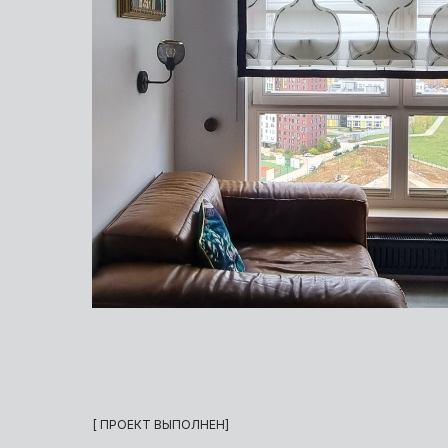
[ ПРОЕКТ ВЫПОЛНЕН]