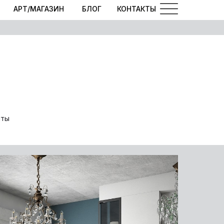
АРТ/МАГАЗИН
БЛОГ
КОНТАКТЫ
нты