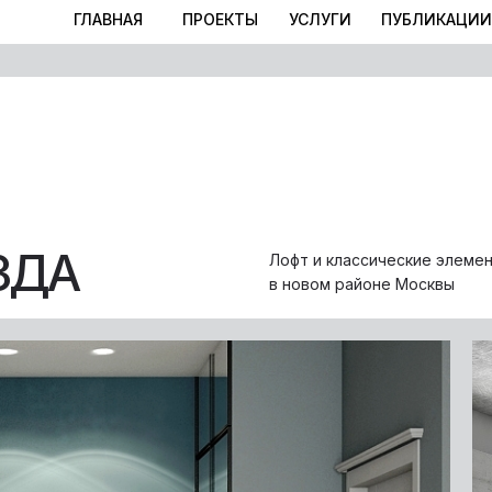
ГЛАВНАЯ
ПРОЕКТЫ
УСЛУГИ
ПУБЛИКАЦИИ
ЗДА
Лофт и классические элеме
в новом районе Москвы