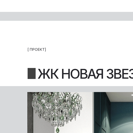
[ ПРОЕКТ]
ЖК НОВАЯ ЗВЕ